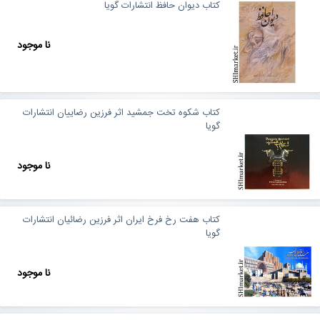
کتاب دیوان حافظ انتشارات گویا
نا موجود
کتاب شکوه تخت جمشید اثر فرزین رضاییان انتشارات
گویا
نا موجود
کتاب هفت رخ فرخ ایران اثر فرزین رضائیان انتشارات
گویا
نا موجود