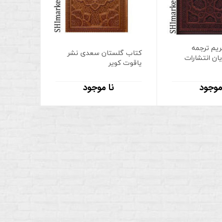
ریم ترجمه
کتاب گلستان سعدی نشر
ان انتشارات
یاقوت کویر
موجود
نا موجود