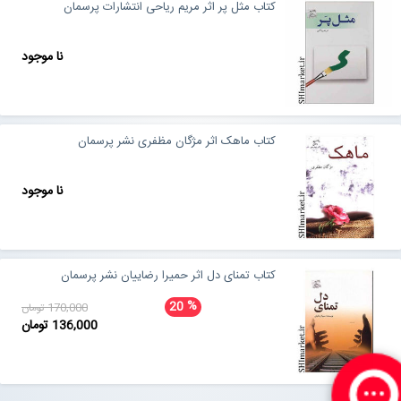
کتاب مثل پر اثر مریم ریاحی انتشارات پرسمان
نا موجود
کتاب ماهک اثر مژگان مظفری نشر پرسمان
نا موجود
کتاب تمنای دل اثر حمیرا رضاییان نشر پرسمان
%
20
170,000 تومان
136,000 تومان