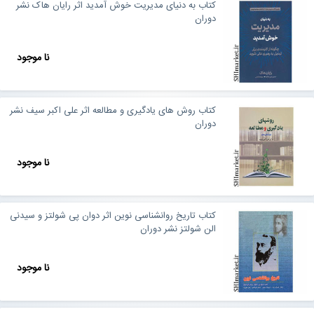
کتاب به دنیای مدیریت خوش آمدید اثر رایان هاک نشر
دوران
نا موجود
کتاب روش های یادگیری و مطالعه اثر علی اکبر سیف نشر
دوران
نا موجود
کتاب تاریخ روانشناسی نوین اثر دوان پی شولتز و سیدنی
الن شولتز نشر دوران
نا موجود