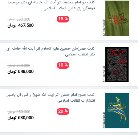
کتاب دو امام مجاهد اثر آیت الله خامنه ای نشر موسسه
فرهنگی پژوهشی انقلاب اسلامی
%
15
550,000 تومان
467,500 تومان
کتاب همرزمان حسین علیه السلام اثر آیت الله خامنه ای
نشر انقلاب اسلامی
%
10
720,000 تومان
648,000 تومان
کتاب صلح امام حسن اثر آیت الله شیخ راضی آل یاسین
انتشارات انقلاب اسلامی
%
20
850,000 تومان
680,000 تومان