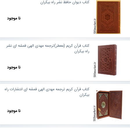
کتاب دیوان حافظ نشر راه بیکران
نا موجود
کتاب قرآن کریم (معطر)ترجمه مهدی الهی قمشه ای نشر
راه بیکران
نا موجود
کتاب قرآن کریم ترجمه مهدی الهی قمشه ای انتشارات راه
بیکران
نا موجود