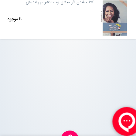
کتاب شدن اثر میشل اوباما نشر مهر اندیش
نا موجود