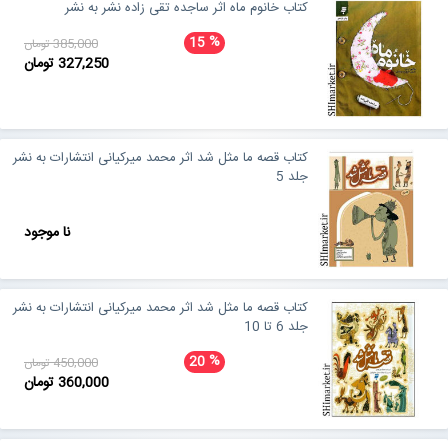
کتاب خانوم ماه اثر ساجده تقی زاده نشر به نشر
%
15
385,000 تومان
327,250 تومان
کتاب قصه ما مثل شد اثر محمد میرکیانی انتشارات به نشر
جلد 5
نا موجود
کتاب قصه ما مثل شد اثر محمد میرکیانی انتشارات به نشر
جلد 6 تا 10
%
20
450,000 تومان
360,000 تومان