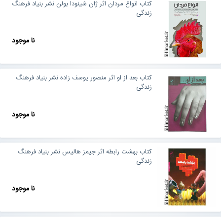
کتاب انواع مردان اثر ژان شینودا بولن نشر بنیاد فرهنگ
زندگی
نا موجود
کتاب بعد از او اثر منصور یوسف زاده نشر بنیاد فرهنگ
زندگی
نا موجود
کتاب بهشت رابطه اثر جیمز هالیس نشر بنیاد فرهنگ
زندگی
نا موجود