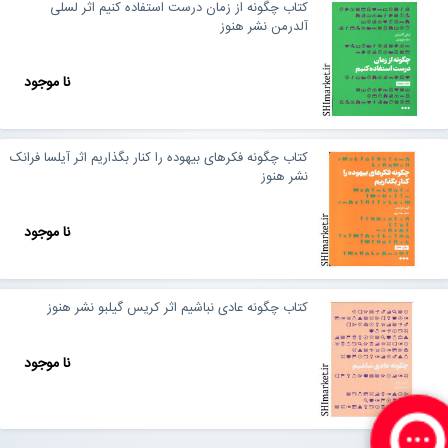
کتاب چگونه از زمان درست استفاده کنیم اثر لسلی
آلدرمن نشر هنوز
نا موجود
کتاب چگونه فکرهای بیهوده را کنار بگذاریم اثر آیلسا فرانک
نشر هنوز
نا موجود
کتاب چگونه عادی نباشیم اثر کریس گیلبو نشر هنوز
نا موجود