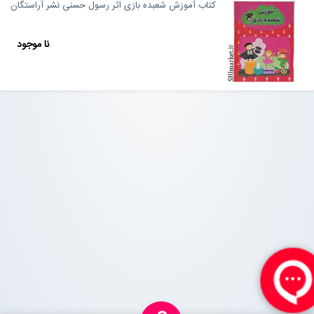
کتاب آموزش شعبده بازی اثر رسول حسنی نشر آراستگان
نا موجود