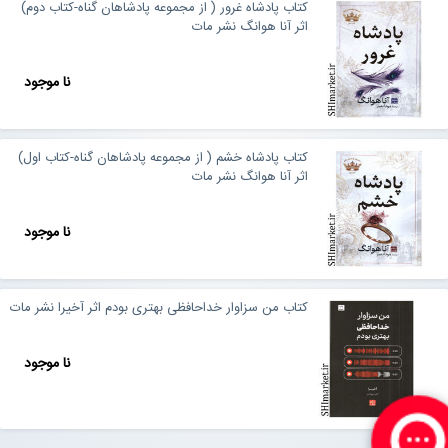
کتاب پادشاه غرور ( از مجموعه پادشاهان گناه-کتاب دوم)
اثر آنا هوانگ نشر مات
نا موجود
کتاب پادشاه خشم ( از مجموعه پادشاهان گناه-کتاب اول)
اثر آنا هوانگ نشر مات
نا موجود
کتاب من سزاوار خداحافظی بهتری بودم اثر آخیرا نشر مات
نا موجود