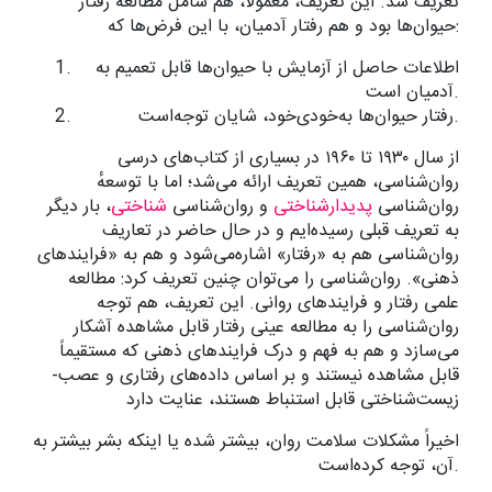
تعریف شد. این تعریف، معمولاً، هم شامل مطالعه رفتار
حیوان‌ها بود و هم رفتار آدمیان، با این فرض‌ها که:
اطلاعات حاصل از آزمایش با حیوان‌ها قابل تعمیم به
آدمیان است.
رفتار حیوان‌ها به‌خودی‌خود، شایان توجه‌است.
از سال ۱۹۳۰ تا ۱۹۶۰ در بسیاری از کتاب‌های درسی
روان‌شناسی، همین تعریف ارائه می‌شد؛ اما با توسعهٔ
روان‌شناسی
پدیدارشناختی
و روان‌شناسی
شناختی
، بار دیگر
به تعریف قبلی رسیده‌ایم و در حال حاضر در تعاریف
روان‌شناسی هم به «رفتار» اشاره‌می‌شود و هم به «فرایندهای
ذهنی». روان‌شناسی را می‌توان چنین تعریف کرد: مطالعه
علمی رفتار و فرایندهای روانی. این تعریف، هم توجه
روان‌شناسی را به مطالعه عینی رفتار قابل مشاهده آشکار
می‌سازد و هم به فهم و درک فرایندهای ذهنی که مستقیماً
قابل مشاهده نیستند و بر اساس داده‌های رفتاری و عصب-
زیست‌شناختی قابل استنباط هستند، عنایت دارد
اخیراً مشکلات سلامت روان، بیشتر شده یا اینکه بشر بیشتر به
آن، توجه کرده‌است.