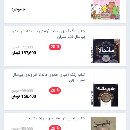
نا موجود
کتاب رنگ آمیزی جذب آرامش با ماندالا اثر وندی
پیرسال نشر سبزان
%
20
172,000 تومان
137,600 تومان
کتاب رنگ آمیزی جادوی ماندالا اثر وندی پیرسال
نشر سبزان
%
20
198,000 تومان
158,400 تومان
کتاب پلیس اثر اسلاومیر مروژک نشر چتر
%
20
150,000 تومان