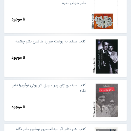
نشر حوض نقره
نا موجود
کتاب سینما به روایت هوارد هاکس نشر چشمه
نا موجود
کتاب سینمای ژان پیر ملویل اثر روئی نوگویرا نشر
نگاه
نا موجود
کتاب هنر تئاتر اثر عبدالحسین نوشین نشر نگاه