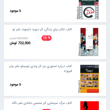
نا موجود
کتاب تئاتر برای زندگی اثر دیوید دایموند نشر نو
%
15
850,000 تومان
722,500 تومان
کتاب درباره استوری برد اثر وندی تومینلو نشر چتر
فیروزه
نا موجود
کتاب مرگ سینمایی اثر محسن دامادی نشر نگاه