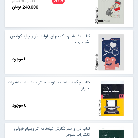
%
20
300,000 تومان
240,000 تومان
کتاب یک فیلم، یک جهان: لولیتا اثر ریچارد کولیس
نشر خوب
نا موجود
کتاب چگونه فیلمنامه بنویسیم اثر سید فیلد انتشارات
نیلوفر
نا موجود
کتاب ذن و هنر نگارش فیلمنامه اثر ویلیام فروگی
انتشارات نیلوفر