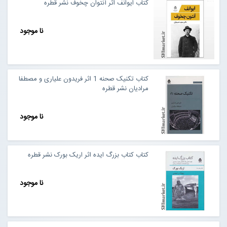
کتاب ایوانف اثر آنتوان چخوف نشر قطره
نا موجود
کتاب تکنیک صحنه 1 اثر فریدون علیاری و مصطفا
مرادیان نشر قطره
نا موجود
کتاب کتاب بزرگ ایده اثر اریک بورک نشر قطره
نا موجود