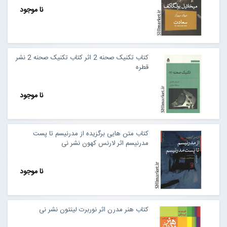
نا موجود
کتاب تکنیک صحنه 2 اثر کتاب تکنیک صحنه 2 نشر
قطره
نا موجود
کتاب متن هایی برگزیده از مدرنیسم تا پست
مدرنیسم اثر لارنس کهون نشر نی
نا موجود
کتاب هنر مدرن اثر نوربرت لینتون نشر نی