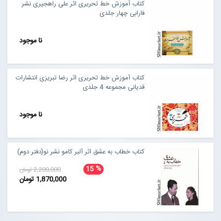
کتاب آموزش خط تحریری اثر علی راهجیری نشر
فارابی چهار جلدی
نا موجود
کتاب آموزش خط تحریری اثر رضا تبریزی انتشارات
قدیانی مجموعه 4 جلدی
نا موجود
کتاب خطاب به عشق اثر آلبر کامو نشر نو(دفتر دوم)
%
15
2,200,000 تومان
1,870,000 تومان