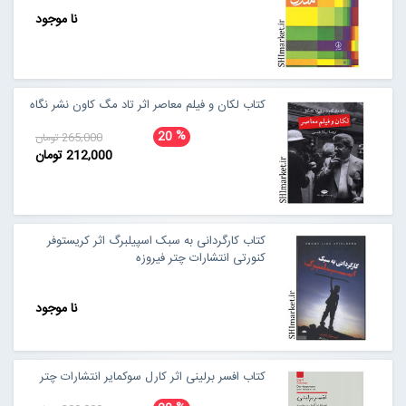
نا موجود
کتاب لكان و فيلم معاصر اثر تاد مگ کاون نشر نگاه
%
20
265,000 تومان
212,000 تومان
کتاب کارگردانی به سبک اسپیلبرگ اثر کریستوفر
کنورتی انتشارات چتر فیروزه
نا موجود
کتاب افسر برلینی اثر کارل سوکمایر انتشارات چتر