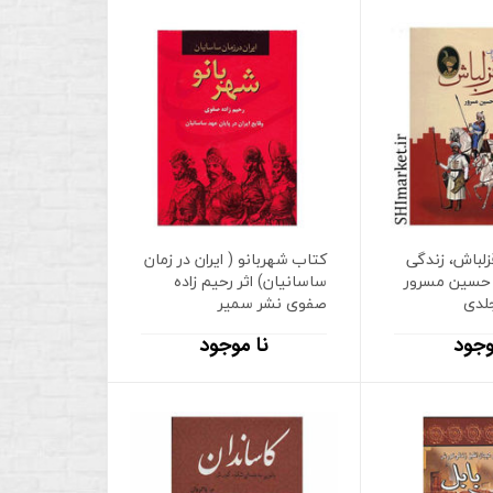
زلباش، زندگی
کتاب شهربانو ( ایران در زمان
 حسین مسرور
ساسانیان) اثر رحیم زاده
جلدی
صفوی نشر سمیر
وجود
نا موجود