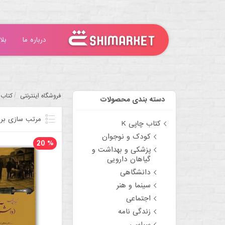
درباره ما
بلا
/
فروشگاه اینترنتی
کتاب 
دسته بندی محصولات
مرتب سازی بر
کتاب چاپی K
کودک و نوجوان
20
%
پزشکی و بهداشت و
گیاهان دارویی
دانشگاهی
سینما و هنر
اجتماعی
زندگی نامه
سیاسی