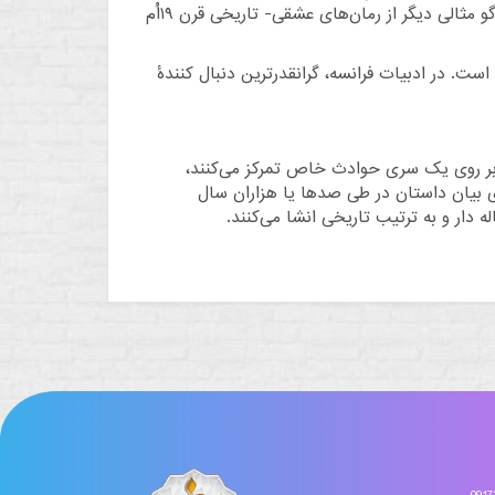
و
مثالی دیگر از رمان‌های عشقی- تاریخی قرن ۱۹اُم
ست. در ادبیات فرانسه، گرانقدرترین دنبال کنندهٔ
د بر روی یک سری حوادث خاص تمرکز می‌کنند،
 بیان داستان در طی صدها یا هزاران سال
 دار و به ترتیب تاریخی انشا می‌کنند.