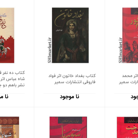
کتاب ده نفر ق
اثر محمد
کتاب بغداد خاتون اثر فواد
شاه عباس اثر
ارات سمیر
فاروقی انتشارات سمیر
نشر باهم دو 
ود
نا موجود
نا م