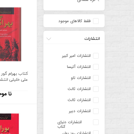
فقط کالاهای موجود
انتشارات
انتشارات امیر کبیر
انتشارات آتیسا
کتاب بهرام گور 
انتشارات تاو
علی خلیلی انتش
انتشارات ثالث
نا موج
انتشارات ثالث
انتشارات دبیر
انتشارات دنیای
کتاب
انتشارات روز بهان