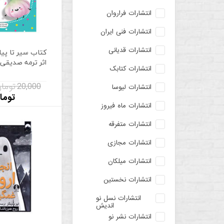
انتشارات فراروان
انتشارات فنی ایران
انتشارات قدیانی
کتاب سیر تا پیا
اثر ترمه صدیقی 
انتشارات کتابک
20,000 تومان
انتشارات لیوسا
توما
انتشارات ماه فیروز
انتشارات متفرقه
انتشارات مجازی
انتشارات میلکان
انتشارات نخستین
انتشارات نسل نو
اندیش
انتشارات نشر نو