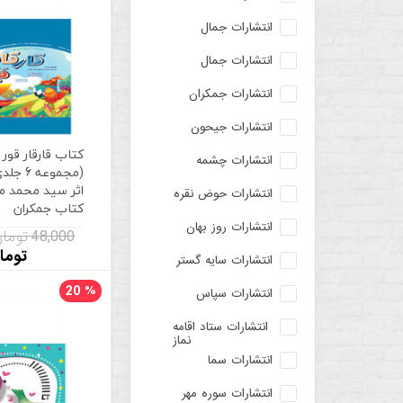
انتشارات جمال
انتشارات جمال
انتشارات جمکران
انتشارات جیحون
کتاب قارقار قور 
انتشارات چشمه
(مجموعه 
اثر سید محمد م
انتشارات حوض نقره
کتاب جمکران
انتشارات روز بهان
48,000 تومان
توما
انتشارات سایه گستر
20
%
انتشارات سپاس
انتشارات ستاد اقامه
نماز
انتشارات سما
انتشارات سوره مهر