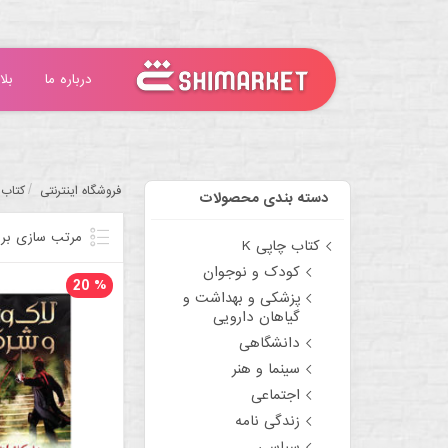
درباره ما
بلا
/
فروشگاه اینترنتی
کتاب 
دسته بندی محصولات
مرتب سازی بر
کتاب چاپی K
کودک و نوجوان
20
%
پزشکی و بهداشت و
گیاهان دارویی
دانشگاهی
سینما و هنر
اجتماعی
زندگی نامه
سیاسی