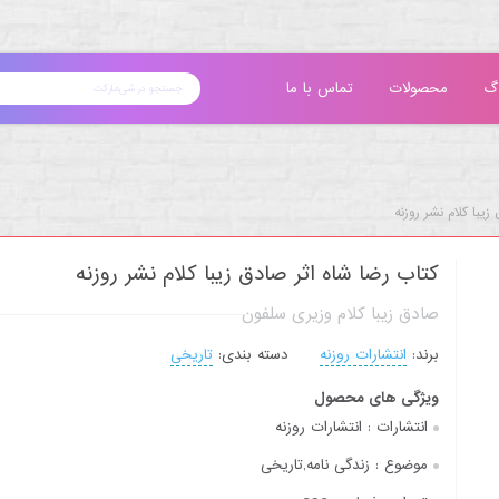
گ
محصولات
تماس با ما
یبا کلام نشر روزنه
کتاب رضا شاه اثر صادق زیبا کلام نشر روزنه
صادق زیبا کلام وزیری سلفون
برند:
انتشارات روزنه
دسته بندی:
تاریخی
ویژگی های محصول
انتشارات :
انتشارات روزنه
موضوع :
زندگی نامه,تاریخی