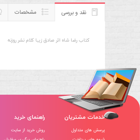
مشخصات
نقد و بررسی
کتاب رضا شاه اثر صادق زیبا کلام نشر روزنه
خدمات مشتریان
راهنمای خرید
پرسش های متداول
روش خرید از سایت
شیوه های پرداخت
راهنمای پیگیری سفارش