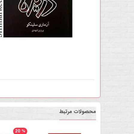
محصولات مرتبط
20
%