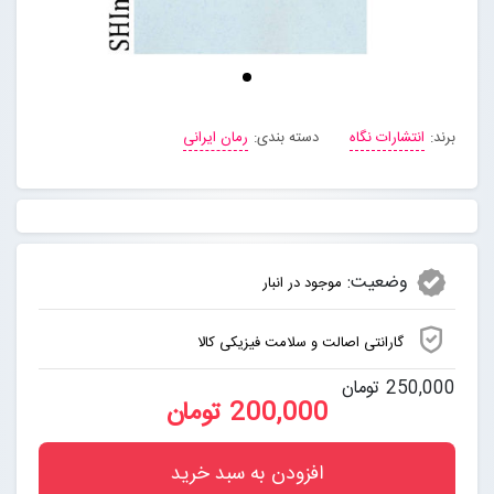
برند:
انتشارات نگاه
دسته بندی:
رمان ایرانی
وضعیت:
موجود در انبار
گارانتی اصالت و سلامت فیزیکی کالا
250,000 تومان
200,000 تومان
افزودن به سبد خرید