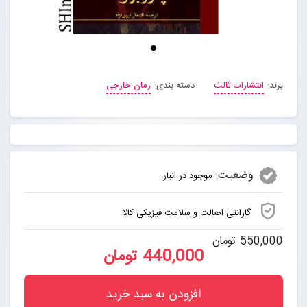
برند:
انتشارات ثالث
دسته بندی:
رمان خارجی
وضعیت:
موجود در انبار
گارانتی اصالت و سلامت فیزیکی کالا
550,000 تومان
440,000 تومان
افزودن به سبد خرید