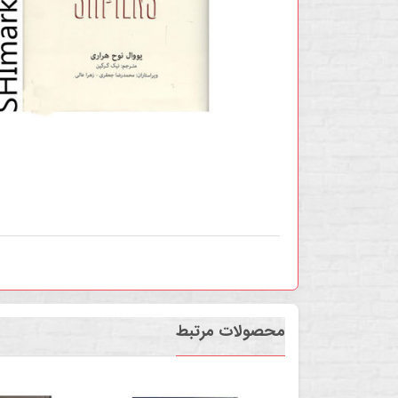
محصولات مرتبط