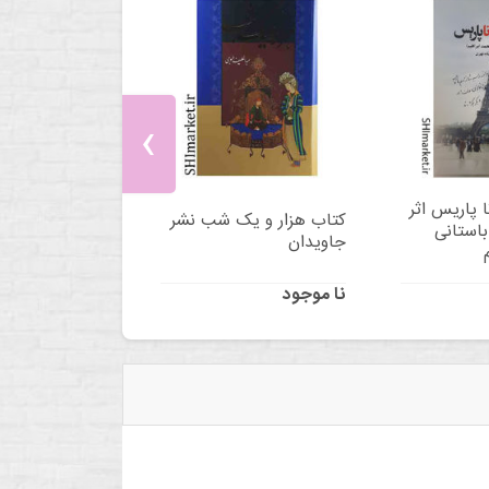
‹
ا پاریس اثر
کتاب هزار و یک شب نشر
باستانی
جاویدان
نا موجود