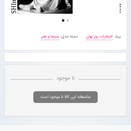
برند:
انتشارات روز بهان
دسته بندی:
سینما و هنر
نا موجود
متاسفانه این کالا نا موجود است