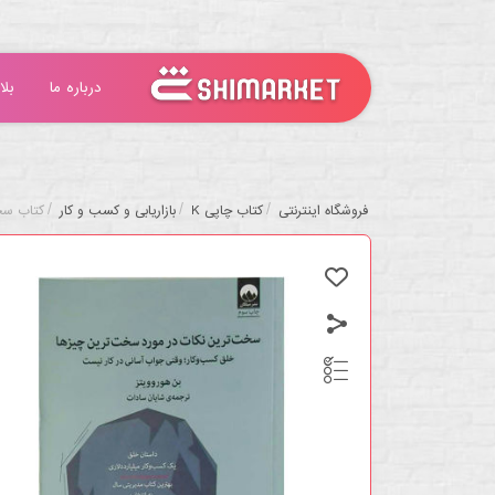
درباره ما
بلا
/
/
/
فروشگاه اینترنتی
کتاب چاپی K
بازاریابی و کسب و کار
کتاب سخت