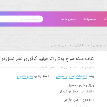
گ
محصولات
تماس با ما
 سرخ پوش اثر فیلیپا گرگوری نشر نسل نواندیش
کتاب ملکه سرخ پوش اثر فیلیپا گرگوری نشر نسل نو
مترجم علی اکبر قاری نیت رقعی شومیز
برند:
انتشارات نسل نو اندیش
دسته بندی:
رمان خارجی
ویژگی های محصول
انتشارات :
نسل نو اندیش
موضوع :
رمان خارجی