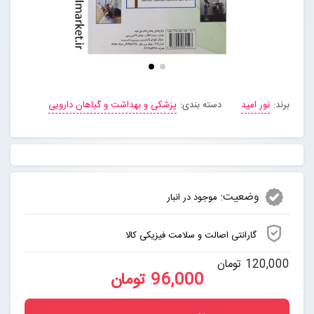
برند:
نور امید
دسته بندی:
پزشکی و بهداشت و گیاهان دارویی
وضعیت:
موجود در انبار
گارانتی اصالت و سلامت فیزیکی کالا
120,000 تومان
96,000 تومان