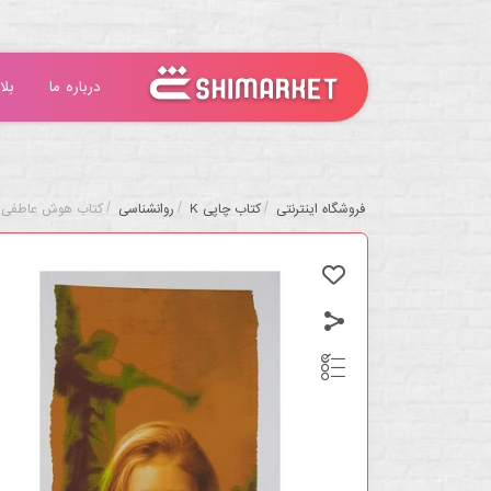
درباره ما
بلا
/
/
/
فروشگاه اینترنتی
کتاب چاپی K
روانشناسی
کتاب هوش عاطفی اث